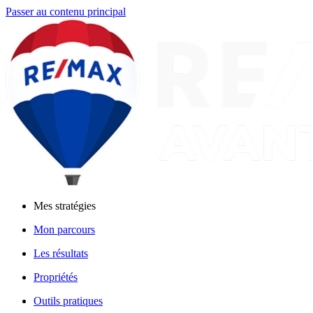
Passer au contenu principal
Mes stratégies
Mon parcours
Les résultats
Propriétés
Outils pratiques