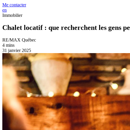
Me contacter
en
Immobilier
Chalet locatif : que recherchent les gens pe
RE/MAX Québec
4 mins
31 janvier 2025