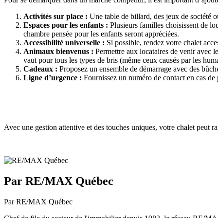
Activités sur place :
Une table de billard, des jeux de société
Espaces pour les enfants :
Plusieurs familles choisissent de lo
chambre pensée pour les enfants seront appréciées.
Accessibilité universelle :
Si possible, rendez votre chalet acces
Animaux bienvenus :
Permettre aux locataires de venir avec le
vaut pour tous les types de bris (même ceux causés par les huma
Cadeaux :
Proposez un ensemble de démarrage avec des bûches d
Ligne d’urgence :
Fournissez un numéro de contact en cas de 
Avec une gestion attentive et des touches uniques, votre chalet peut ra
Par RE/MAX Québec
Par RE/MAX Québec