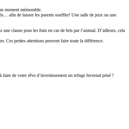
en un moment mémorable.
ls… afin de laisser les parents souffler! Une salle de jeux ou une
.
une clause pour les frais en cas de bris par l’animal. D’ailleurs, cela
Ces petites attentions peuvent faire toute la différence.
à faire de votre rêve d’investissement un refuge hivernal prisé ?