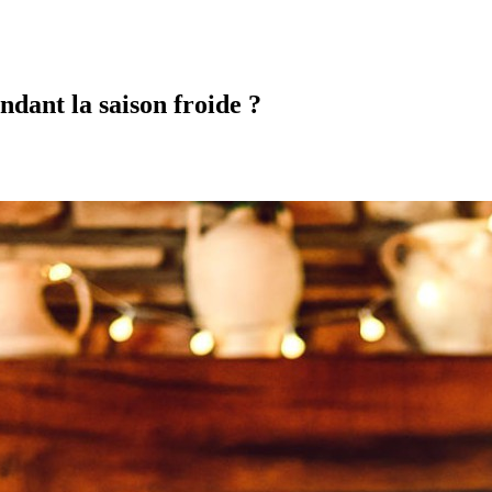
ndant la saison froide ?